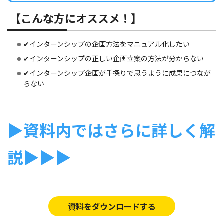
【こんな方にオススメ！】
✔インターンシップの企画方法をマニュアル化したい
✔インターンシップの正しい企画立案の方法が分からない
✔インターンシップ企画が手探りで思うように成果につなが
らない
▶︎資料内ではさらに詳しく解
説▶︎▶︎▶︎
資料をダウンロードする