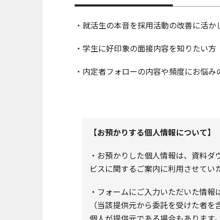
・就活生の本音を採用活動の改善に活か
・学生に好印象の面接内容を知りたい方
・内定者フォローの内容や頻度にお悩み
【お預かりする個人情報について】
・お預かりした個人情報は、資料ダウン
ビスに関するご案内に利用させてい
・フォームにご入力いただいた情報
（当該提供元から委託を受けた者を
個人が提供元である場合もあります。