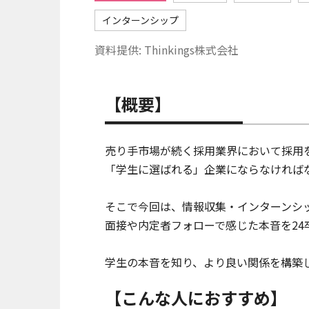
インターンシップ
資料提供: Thinkings株式会社
【概要】
売り手市場が続く採用業界において採用
「学生に選ばれる」企業にならなければ
そこで今回は、情報収集・インターンシ
面接や内定者フォローで感じた本音を24
学生の本音を知り、より良い関係を構築
【こんな人におすすめ】