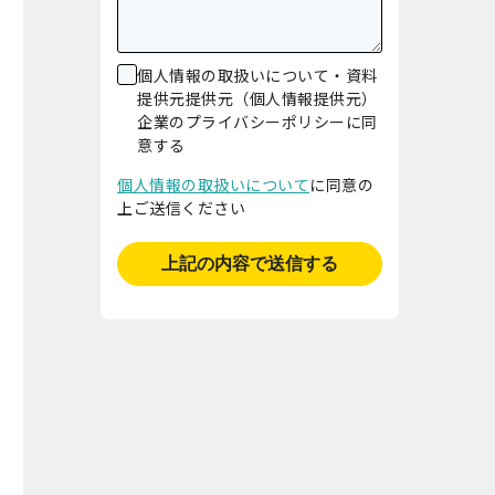
個人情報の取扱いについて・資料
提供元提供元（個人情報提供元）
企業のプライバシーポリシーに同
意する
個人情報の取扱いについて
に同意の
上ご送信ください