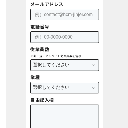
メールアドレス
電話番号
従業員数
※非正規・アルバイト従業員数を含む
業種
自由記入欄