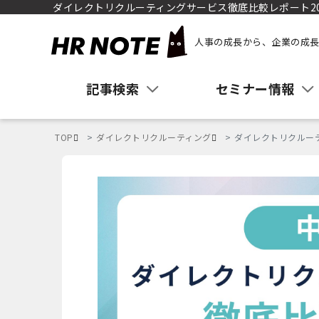
ダイレクトリクルーティングサービス徹底比較レポート20
人事の成長から、企業の成長
記事検索
セミナー情報
TOP
ダイレクトリクルーティング
ダイレクトリクルーテ