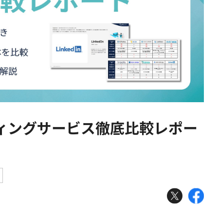
ィングサービス徹底比較レポー