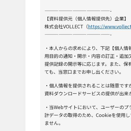
——————————————-
【資料提供元（個人情報提供先）企業】
株式会社VOLLECT（
https://www.vollect
——————————————-
・本人からの求めにより、下記【個人情
用目的の通知・開示・内容の訂正・追加
提供記録の開示等に応じます。また、保
ても、当窓口までお申し出ください。
・個人情報を提供されることは随意です
資料ダウンロードサービスの提供が出来
・当Webサイトにおいて、ユーザーの
計データの取得のため、Cookieを使用
ません。