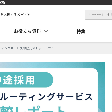
25
を応援するメディア
お役立ち資料
特集
ィングサービス徹底比較レポート2025