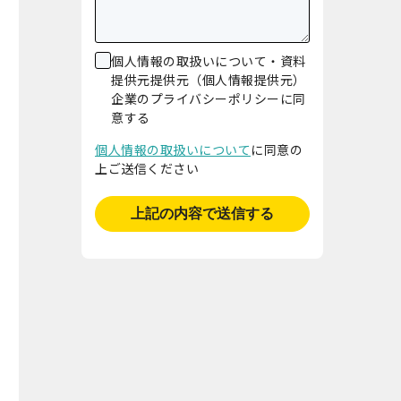
個人情報の取扱いについて・資料
提供元提供元（個人情報提供元）
企業のプライバシーポリシーに同
意する
個人情報の取扱いについて
に同意の
上ご送信ください