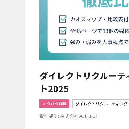
ダイレクトリクルーテ
ト2025
ノウハウ資料
ダイレクトリクルーティング
資料提供: 株式会社VOLLECT