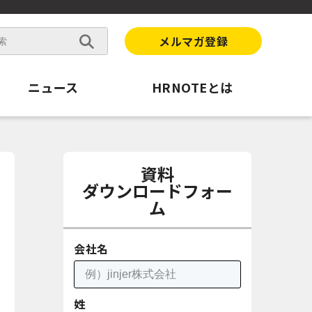
メルマガ登録
ニュース
HRNOTEとは
資料
ダウンロードフォー
ム
会社名
姓