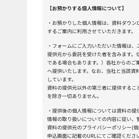
【お預かりする個人情報について】
・お預かりした個人情報は、資料ダウンロー
するご案内に利用させていただきます。
・フォームにご入力いただいた情報は、
提供元から委託を受けた者を含みます。
である場合もあります。）各社からのご
へ提供いたします。なお、当社と当該資
しています。
資料の提供元以外の第三者に提供するこ
を除き一切ありません。
・提供後の個人情報については資料の提供
情報の取り扱いについての内容に従い、
資料の提供元のプライバシーポリシー(個
申込画面に記載のURLにてご確認くださ