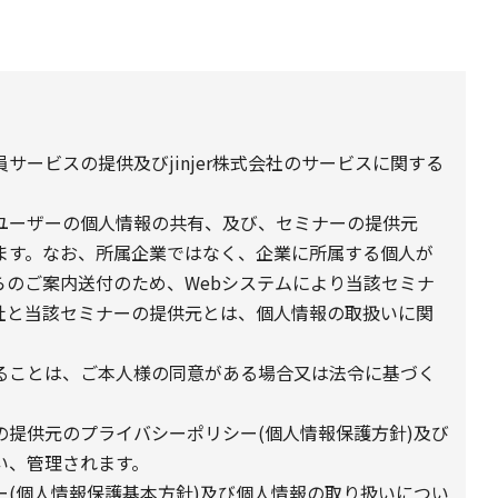
ービスの提供及びjinjer株式会社のサービスに関する
ユーザーの個人情報の共有、及び、セミナーの提供元
ます。なお、所属企業ではなく、企業に所属する個人が
らのご案内送付のため、Webシステムにより当該セミナ
社と当該セミナーの提供元とは、個人情報の取扱いに関
ることは、ご本人様の同意がある場合又は法令に基づく
提供元のプライバシーポリシー(個人情報保護方針)及び
い、管理されます。
(個人情報保護基本方針)及び個人情報の取り扱いについ