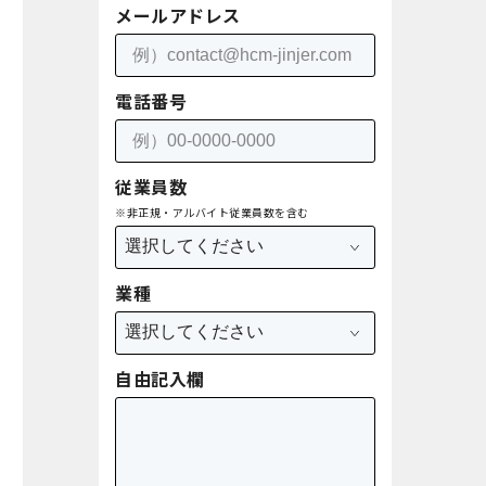
メールアドレス
電話番号
従業員数
※非正規・アルバイト従業員数を含む
業種
自由記入欄