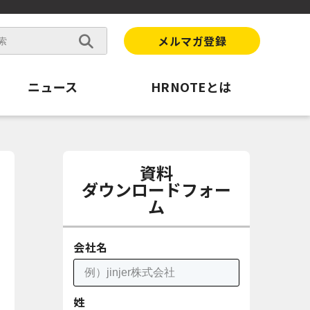
メルマガ登録
ニュース
HRNOTEとは
資料
ダウンロードフォー
ム
会社名
姓