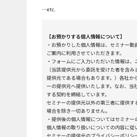
…etc.
【お預かりする個人情報について】
・お預かりした個人情報は、セミナー動員サ
ご案内に利用させていただきます。
・フォームにご入力いただいた情報は、
（当該提供元から委託を受けた者を含み
提供元である場合もあります。）各社か
ーの提供元へ提供いたします。なお、当
する契約を締結しています。
セミナーの提供元以外の第三者に提供す
場合を除き一切ありません。
・提供後の個人情報についてはセミナーの
個人情報の取り扱いについての内容に従
セミナーの提供元のプライバシーポリシー