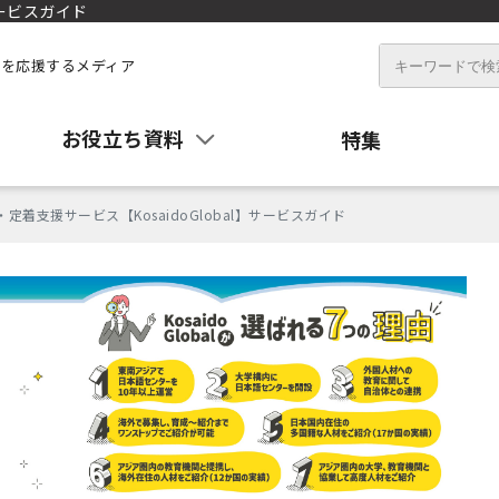
サービスガイド
を応援するメディア
お役立ち資料
特集
定着支援サービス【KosaidoGlobal】サービスガイド