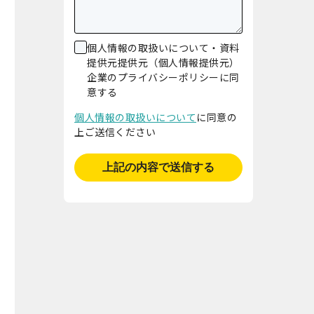
個人情報の取扱いについて・資料
提供元提供元（個人情報提供元）
企業のプライバシーポリシーに同
意する
個人情報の取扱いについて
に同意の
上ご送信ください