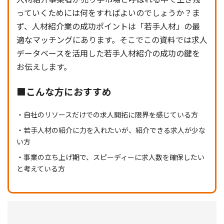
っていくためには何をすればよいのでしょうか？ま
ず、人材紹介業の成功ポイントは「若手人材」の最
適なマッチングにあります。そこでこの資料では求人
データベースを活用した若手人材紹介の成功の鍵を
お伝えします。
■こんな方におすすめ
自社のリソースだけでの求人開拓に限界を感じている方
若手人材の紹介に力を入れたいが、紹介できる求人が少な
い方
事業の立ち上げ期で、スピーディーに求人数を確保したい
と考えている方