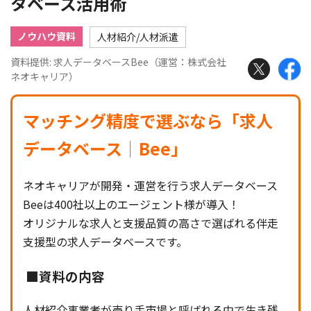
タベース活用術
ノウハウ資料
人材紹介/人材派遣
資料提供: 求人データベースBee（運営：株式会社
ネオキャリア）
マッチング精度で選ぶなら「求人
データベース｜Bee」
ネオキャリアが開発・運営を行う求人データベース
Beeは400社以上のエージェント様が導入！
オリジナルな求人と支援品質の高さで選ばれる伴走
支援型の求人データベースです。
■資料の内容
人材紹介事業者が売り手市場と呼ばれる中で生き残