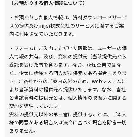
【お預かりする個人情報について】
・お預かりした個人情報は、資料ダウンロードサービ
スの提供及びjinjer株式会社のサービスに関するご案
内に利用させていただきます。
・フォームにご入力いただいた情報は、ユーザーの個
人情報の共有、及び、資料の提供元（当該提供元から
委託を受けた者を含みます。なお、所属企業ではな
く、企業に所属する個人が提供元である場合もありま
す。）各社からのご案内送付のため、Webシステムに
より当該資料の提供元へ提供いたします。なお、当社
と当該資料の提供元とは、個人情報の取扱いに関する
契約を締結しています。
資料の提供元以外の第三者に提供することは、ご本人
様の同意がある場合又は法令に基づく場合を除き一切
ありません。