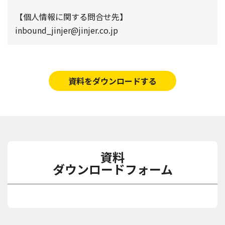
【個人情報に関する問合せ先】
inbound_jinjer@jinjer.co.jp
資料をダウンロードする
資料
ダウンロードフォーム