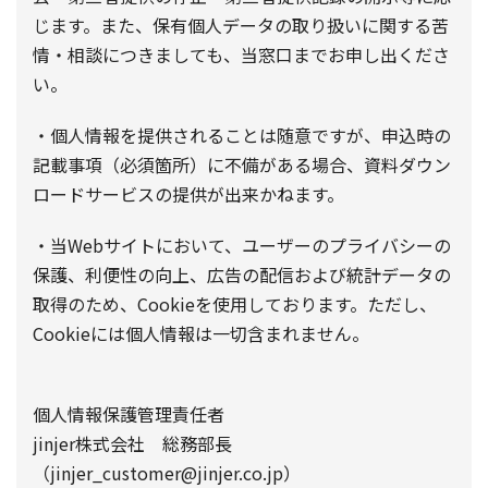
じます。また、保有個人データの取り扱いに関する苦
情・相談につきましても、当窓口までお申し出くださ
い。
・個人情報を提供されることは随意ですが、申込時の
記載事項（必須箇所）に不備がある場合、資料ダウン
ロードサービスの提供が出来かねます。
・当Webサイトにおいて、ユーザーのプライバシーの
保護、利便性の向上、広告の配信および統計データの
取得のため、Cookieを使用しております。ただし、
Cookieには個人情報は一切含まれません。
個人情報保護管理責任者
jinjer株式会社 総務部長
（jinjer_customer@jinjer.co.jp）