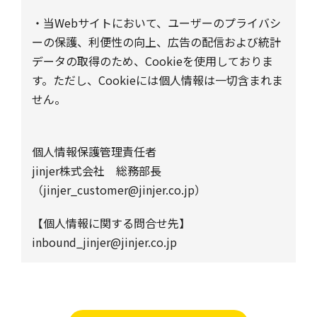
・当Webサイトにおいて、ユーザーのプライバシ
ーの保護、利便性の向上、広告の配信および統計
データの取得のため、Cookieを使用しておりま
す。ただし、Cookieには個人情報は一切含まれま
せん。
個人情報保護管理責任者
jinjer株式会社 総務部長
（jinjer_customer@jinjer.co.jp）
【個人情報に関する問合せ先】
inbound_jinjer@jinjer.co.jp