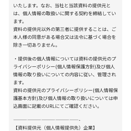
いたします。なお、当社と当該資料の提供元と
は、個人情報の取扱いに関する契約を締結してい
ます。
資料の提供元以外の第三者に提供することは、ご
本人様の同意がある場合又は法令に基づく場合を
除き一切ありません。
・提供後の個人情報については資料の提供元のプ
ライバシーポリシー(個人情報保護方針)及び個人
情報の取り扱いについての内容に従い、管理され
ます。
資料の提供元のプライバシーポリシー(個人情報保
護基本方針)及び個人情報の取り扱いについては申
込画面に記載のURLにてご確認ください。
——————————————-
【資料提供元（個人情報提供先）企業】