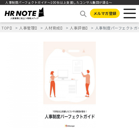
人事制度パーフェクトガイド〜100社以上支援したコンサル集団が語る〜
メルマガ登録
TOP
人事管理
人材育成
人事評価
人事制度パーフェクトガ