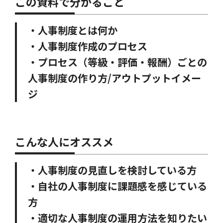
この資料で分かること
・人事制度とは何か
・人事制度作成のプロセス
・プロセス（等級・評価・報酬）ごとの
人事制度の作り方/アウトプットイメー
ジ
こんな人にオススメ
・人事制度の見直しを検討している方
・自社の人事制度に課題感を感じている
方
・適切な人事制度の運用方法を知りたい