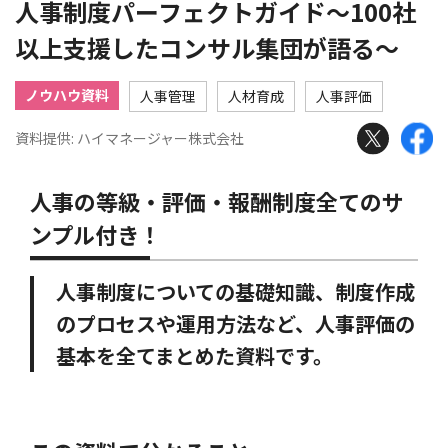
人事制度パーフェクトガイド〜100社
以上支援したコンサル集団が語る〜
ノウハウ資料
人事管理
人材育成
人事評価
資料提供: ハイマネージャー株式会社
人事の等級・評価・報酬制度全てのサ
ンプル付き！
人事制度についての基礎知識、制度作成
のプロセスや運用方法など、人事評価の
基本を全てまとめた資料です。