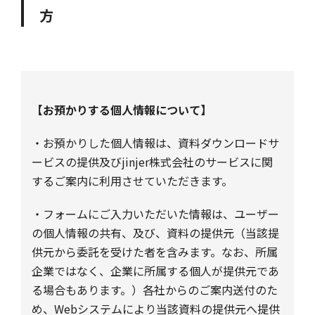
方
【お預かりする個人情報について】
・お預かりした個人情報は、資料ダウンロードサ
ービスの提供及びjinjer株式会社のサービスに関
するご案内に利用させていただきます。
・フォームにご入力いただいた情報は、ユーザー
の個人情報の共有、及び、資料の提供元（当該提
供元から委託を受けた者を含みます。なお、所属
企業ではなく、企業に所属する個人が提供元であ
る場合もあります。）各社からのご案内送付のた
め、Webシステムにより当該資料の提供元へ提供