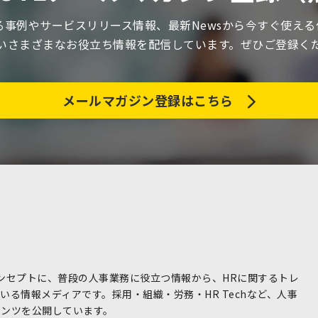
関する事例やサービスリリース情報、最新Newsから今すぐ使え
いさまざまなお役立ち情報を配信しています。ぜひご登録く
メールマガジン登録はこちら
コンセプトに、普段の人事業務に役立つ情報から、HRに関するトレ
る情報メディアです。採用・組織・労務・HR Techなど、人事
テンツを公開しています。