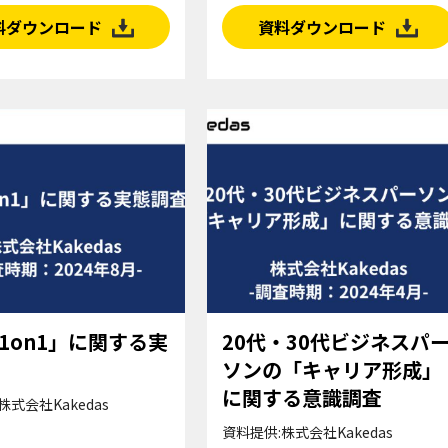
料ダウンロード
資料ダウンロード
1on1」に関する実
20代・30代ビジネスパ
ソンの「キャリア形成」
に関する意識調査
株式会社Kakedas
資料提供:株式会社Kakedas