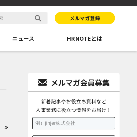
メルマガ登録
ニュース
HRNOTEとは
メルマガ会員募集
新着記事やお役立ち資料など
人事業務に役立つ情報をお届け！