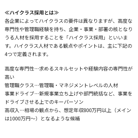
≪ハイクラス採用とは≫
各企業によってハイクラスの要件は異なりますが、高度な
専門性や管理職経験を持ち、企業・事業・部署の核となり
うる人材を採用することを「ハイクラス採用」といいま
す。ハイクラス人材である観点やポイントは、主に下記の
4つで定義されます。
高度な専門性…求めるスキルセットや経験内容の専門性が
高い
管理職クラス…管理職・マネジメントレベルの人材
事業ドライブ…新規事業立ち上げや部門統括など、事業を
ドライブさせる上でのキーパーソン
高収入…相場の観点から、想定年収800万円以上（メイン
は1000万円～）となるような候補