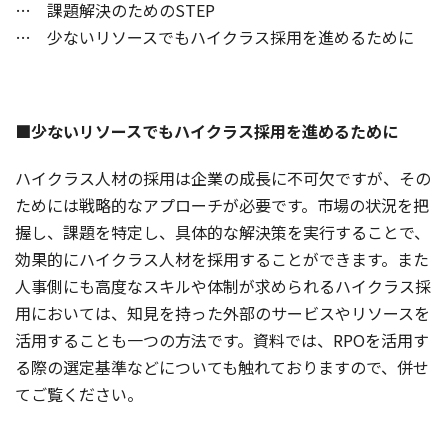
… 課題解決のためのSTEP
… 少ないリソースでもハイクラス採用を進めるために
■少ないリソースでもハイクラス採用を進めるために
ハイクラス人材の採用は企業の成長に不可欠ですが、その
ためには戦略的なアプローチが必要です。市場の状況を把
握し、課題を特定し、具体的な解決策を実行することで、
効果的にハイクラス人材を採用することができます。また
人事側にも高度なスキルや体制が求められるハイクラス採
用においては、知見を持った外部のサービスやリソースを
活用することも一つの方法です。資料では、RPOを活用す
る際の選定基準などについても触れておりますので、併せ
てご覧ください。