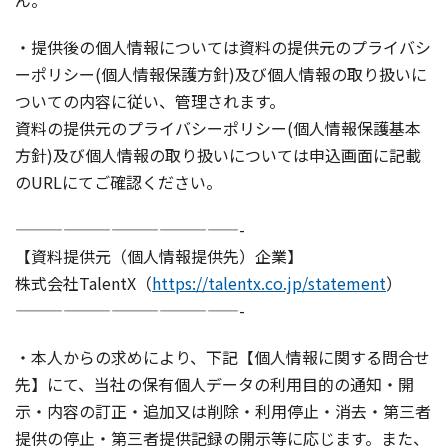
・提供後の個人情報については資料の提供元のプライバシ
ーポリシー(個人情報保護方針)及び個人情報の取り扱いに
ついての内容に従い、管理されます。
資料の提供元のプライバシーポリシー(個人情報保護基本
方針)及び個人情報の取り扱いについては申込画面に記載
のURLにてご確認ください。
——————————————-
【資料提供元（個人情報提供先）企業】
株式会社TalentX（
https://talentx.co.jp/statement
）
——————————————-
・本人からの求めにより、下記【個人情報に関する問合せ
先】にて、当社の保有個人データの利用目的の通知・開
示・内容の訂正・追加又は削除・利用停止・消去・第三者
提供の停止・第三者提供記録の開示等に応じます。また、