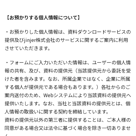
【お預かりする個人情報について】
・お預かりした個人情報は、資料ダウンロードサービスの
提供及びjinjer株式会社のサービスに関するご案内に利用
させていただきます。
・フォームにご入力いただいた情報は、ユーザーの個人情
報の共有、及び、資料の提供元（当該提供元から委託を受
けた者を含みます。なお、所属企業ではなく、企業に所属
する個人が提供元である場合もあります。）各社からのご
案内送付のため、Webシステムにより当該資料の提供元へ
提供いたします。なお、当社と当該資料の提供元とは、個
人情報の取扱いに関する契約を締結しています。
資料の提供元以外の第三者に提供することは、ご本人様の
同意がある場合又は法令に基づく場合を除き一切ありませ
ん。