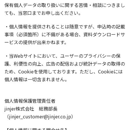
保有個人データの取り扱いに関する苦情・相談につきまし
ても、当窓口までお申し出ください。
・個人情報を提供されることは随意ですが、申込時の記載
事項（必須箇所）に不備がある場合、資料ダウンロードサ
ービスの提供が出来かねます。
・当Webサイトにおいて、ユーザーのプライバシーの保
護、利便性の向上、広告の配信および統計データの取得の
ため、Cookieを使用しております。ただし、Cookieには
個人情報は一切含まれません。
個人情報保護管理責任者
jinjer株式会社 総務部長
（jinjer_customer@jinjer.co.jp）
【個人情報に関する問合せ先】