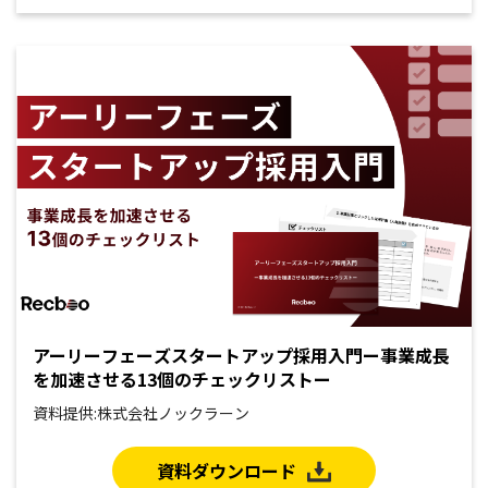
アーリーフェーズスタートアップ採用入門ー事業成長
を加速させる13個のチェックリストー
資料提供:株式会社ノックラーン
資料ダウンロード