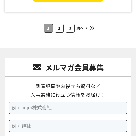
1
2
3
次へ
メルマガ会員募集
新着記事やお役立ち資料など
人事業務に役立つ情報をお届け！