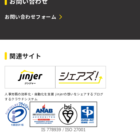
お問い合わせ
お問い合わせフォーム
関連サイト
人事労務の効率化・自動化を支援
jinjerの想いをシェアするブログ
するクラウドシステム