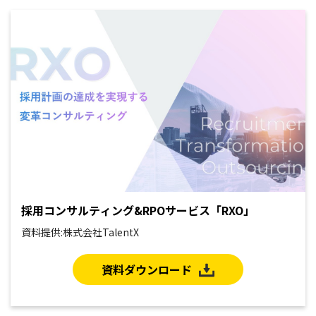
採用コンサルティング&RPOサービス「RXO」
資料提供:株式会社TalentX
資料ダウンロード