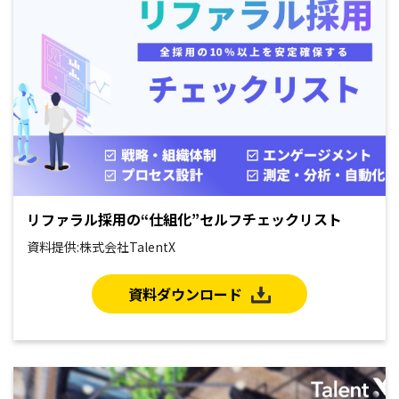
リファラル採用の“仕組化”セルフチェックリスト
資料提供:株式会社TalentX
資料ダウンロード