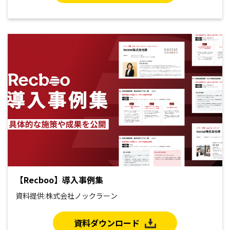
【Recboo】導入事例集
資料提供:株式会社ノックラーン
資料ダウンロード