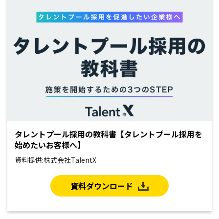
タレントプール採用の教科書【タレントプール採用を
始めたいお客様へ】
資料提供:株式会社TalentX
資料ダウンロード