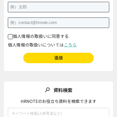
個人情報の取扱いに同意する
個人情報の取扱いについては
こちら
資料検索
HRNOTEのお役立ち資料を検索できます