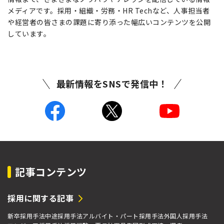
メディアです。採用・組織・労務・HR Techなど、人事担当者
や経営者の皆さまの課題に寄り添った幅広いコンテンツを公開
しています。
最新情報をSNSで発信中！
記事コンテンツ
採用に関する記事
新卒採用手法
中途採用手法
アルバイト・パート採用手法
外国人採用手法