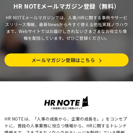
HR NOTEメールマガジン登録（無料）
HR NOTEメールマガジンでは、人事/HRに関する事例やサービ
スリリース情報、最新Newsから今すぐ使える他社実践ノウハウ
まで、Webサイトではお届けしきれないさまざまなお役立ち情
報を配信しています。ぜひご登録ください。
メールマガジン登録はこちら
HR NOTEは、「人事の成長から、企業の成長を。」をコンセプ
トに、普段の人事業務に役立つ情報から、HRに関するトレンド
情報まで、さまざまなノウハウやナレッジを配信している情報