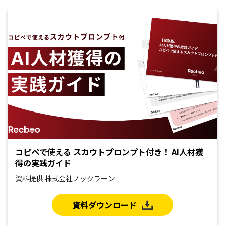
コピペで使える スカウトプロンプト付き！ AI人材獲
得の実践ガイド
資料提供:株式会社ノックラーン
資料ダウンロード