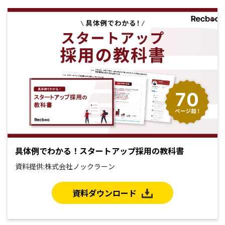
具体例でわかる！スタートアップ採用の教科書
資料提供:株式会社ノックラーン
資料ダウンロード