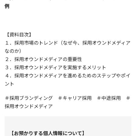
例
【資料目次】
１．採用市場のトレンド（なぜ今、採用オウンドメディア
なのか）
２．採用オウンドメディアの重要性
３．採用オウンドメディアを実施するメリット
４．採用オウンドメディアを進めるためのステップやポイ
ント
＃採用ブランディング ＃キャリア採用 ＃中途採用 ＃
採用オウンドメディア
【お預かりする個人情報について】