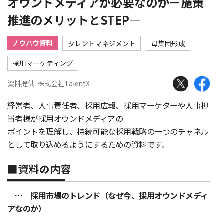
オウンドメディアが必要なのか－施策
推進のメリットとSTEP―
ノウハウ資料
タレントマネジメント
母集団形成
採用マーケティング
資料提供: 株式会社TalentX
経営者、人事責任者、採用広報、採用マーケターや人事担
当者様が採用オウンドメディアの
ポイントを理解し、持続可能な採用戦略の一つのチャネル
として取り込めるようにするための資料です。
■資料の内容
… 採用市場のトレンド（なぜ今、採用オウンドメディ
アなのか）