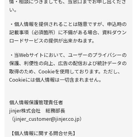
情・相談につきましても、当窓口までお申し出くださ
い。
・個人情報を提供されることは随意ですが、申込時の
記載事項（必須箇所）に不備がある場合、資料ダウン
ロードサービスの提供が出来かねます。
・当Webサイトにおいて、ユーザーのプライバシーの
保護、利便性の向上、広告の配信および統計データの
取得のため、Cookieを使用しております。ただし、
Cookieには個人情報は一切含まれません。
個人情報保護管理責任者
jinjer株式会社 総務部長
（jinjer_customer@jinjer.co.jp）
【個人情報に関する問合せ先】