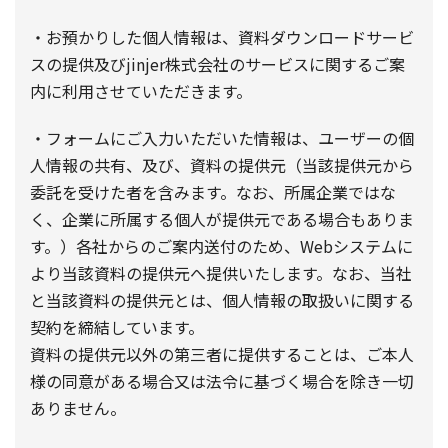
・お預かりした個人情報は、資料ダウンロードサービ
スの提供及びjinjer株式会社のサービスに関するご案
内に利用させていただきます。
・フォームにご入力いただいた情報は、ユーザーの個
人情報の共有、及び、資料の提供元（当該提供元から
委託を受けた者を含みます。なお、所属企業ではな
く、企業に所属する個人が提供元である場合もありま
す。）各社からのご案内送付のため、Webシステムに
より当該資料の提供元へ提供いたします。なお、当社
と当該資料の提供元とは、個人情報の取扱いに関する
契約を締結しています。
資料の提供元以外の第三者に提供することは、ご本人
様の同意がある場合又は法令に基づく場合を除き一切
ありません。