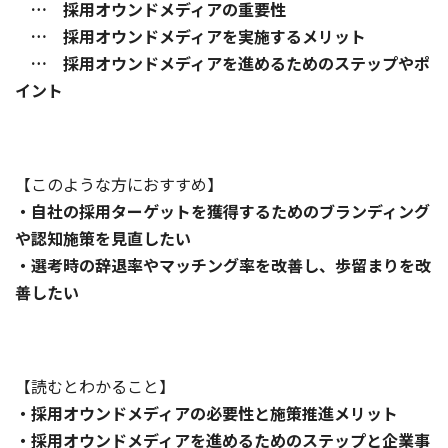
… 採用オウンドメディアの重要性
… 採用オウンドメディアを実施するメリット
… 採用オウンドメディアを進めるためのステップやポ
イント
【このような方におすすめ】
・自社の採用ターゲットを獲得するためのブランディング
や認知施策を見直したい
・選考時の辞退率やマッチング率を改善し、歩留まりを改
善したい
【読むとわかること】
・採用オウンドメディアの必要性と施策推進メリット
・採用オウンドメディアを進めるためのステップと企業事