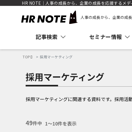
HR NOTE｜人事の成長から、企業の成長を応援するメデ
人事の成長から、企業の成長
記事検索
セミナー情報
TOP
採用マーケティング
採用マーケティング
採用マーケティングに関連する資料です。採用活
49
件中
1〜10件を表示