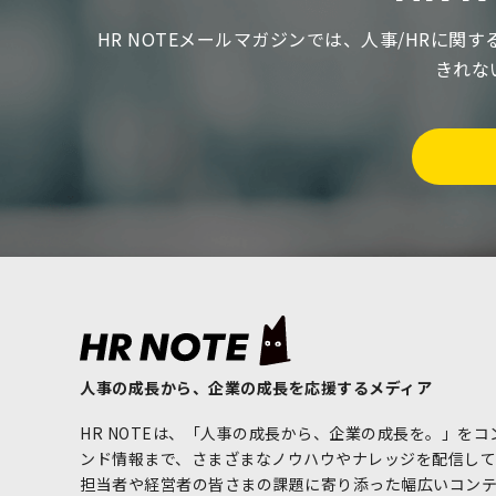
HR NOTEメールマガジンでは、人事/HRに
きれな
人事の成長から、企業の成長を応援するメディア
HR NOTEは、「人事の成長から、企業の成長を。」を
ンド情報まで、さまざまなノウハウやナレッジを配信してい
担当者や経営者の皆さまの課題に寄り添った幅広いコン