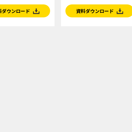
料ダウンロード
資料ダウンロード