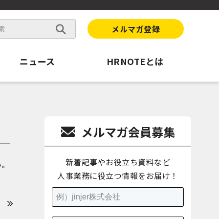
メルマガ登録
ニュース
HRNOTEとは
メルマガ会員募集
新着記事やお役立ち資料など
い。
人事業務に役立つ情報をお届け！