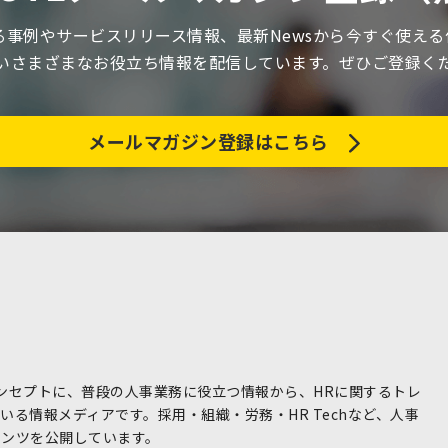
関する事例やサービスリリース情報、最新Newsから今すぐ使え
いさまざまなお役立ち情報を配信しています。ぜひご登録く
メールマガジン登録はこちら
コンセプトに、普段の人事業務に役立つ情報から、HRに関するトレ
る情報メディアです。採用・組織・労務・HR Techなど、人事
テンツを公開しています。