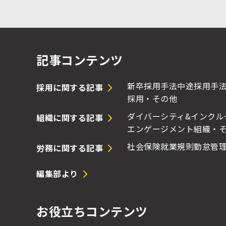
記事コンテンツ
新卒採用手法
中途採用手
採用に関する記事
採用・その他
ダイバーシティ&インクル
組織に関する記事
エンゲージメント
組織・
社会保険
就業規則
勤怠管
労務に関する記事
編集部より
お役立ちコンテンツ