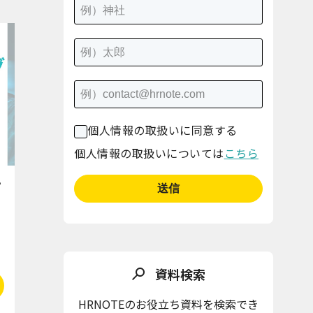
個人情報の取扱いに同意する
個人情報の取扱いについては
こちら
ケ
資料検索
HRNOTEのお役立ち資料を検索でき