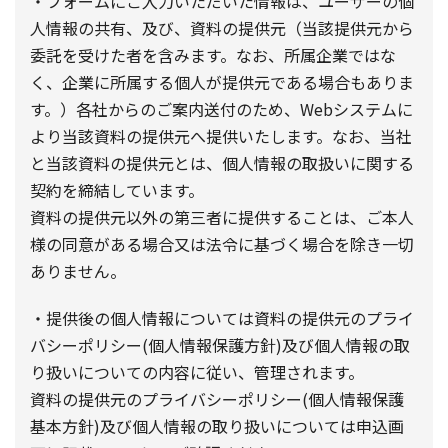
・フォームにご入力いただいた情報は、ユーザーの個
人情報の共有、及び、資料の提供元（当該提供元から
委託を受けた者を含みます。なお、所属企業ではな
く、企業に所属する個人が提供元である場合もありま
す。）各社からのご案内送付のため、Webシステムに
より当該資料の提供元へ提供いたします。なお、当社
と当該資料の提供元とは、個人情報の取扱いに関する
契約を締結しています。
資料の提供元以外の第三者に提供することは、ご本人
様の同意がある場合又は法令に基づく場合を除き一切
ありません。
・提供後の個人情報については資料の提供元のプライ
バシーポリシー(個人情報保護方針)及び個人情報の取
り扱いについての内容に従い、管理されます。
資料の提供元のプライバシーポリシー(個人情報保護
基本方針)及び個人情報の取り扱いについては申込画