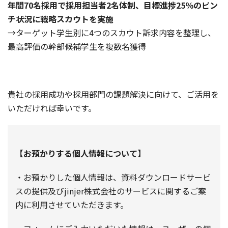
年間70名採用で採用担当者2名体制、目標進捗25％のピン
チ状況に戦略スカウトを実施
→ターゲット学生別に4つのスカウト訴求内容を整理し、
最高評価の幹部候補学生を複数名獲得
貴社の採用成功や採用部門の課題解決に向けて、ご活用を
いただければ幸いです。
【お預かりする個人情報について】
・お預かりした個人情報は、資料ダウンロードサービ
スの提供及びjinjer株式会社のサービスに関するご案
内に利用させていただきます。