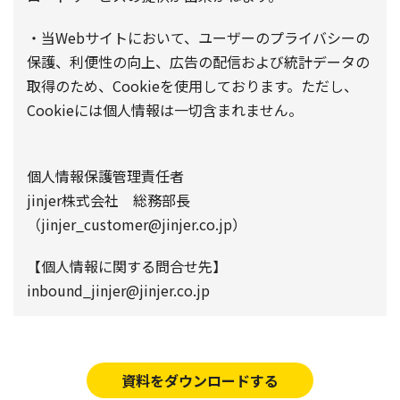
・当Webサイトにおいて、ユーザーのプライバシーの
保護、利便性の向上、広告の配信および統計データの
取得のため、Cookieを使用しております。ただし、
Cookieには個人情報は一切含まれません。
個人情報保護管理責任者
jinjer株式会社 総務部長
（jinjer_customer@jinjer.co.jp）
【個人情報に関する問合せ先】
inbound_jinjer@jinjer.co.jp
資料をダウンロードする