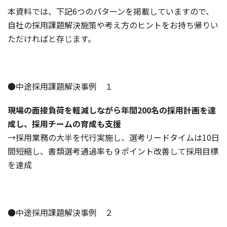
本資料では、下記6つのパターンを掲載していますので、
自社の採用課題解決施策や考え方のヒントをお持ち帰りい
ただければと存じます。
●中途採用課題解決事例 １
現場の面接負荷を軽減しながら年間200名の採用計画を達
成し、採用チームの育成も支援
→採用業務の大半を代行実施し、選考リードタイムは10日
間短縮し、書類選考通過率も９ポイント改善して採用目標
を達成
●中途採用課題解決事例 ２