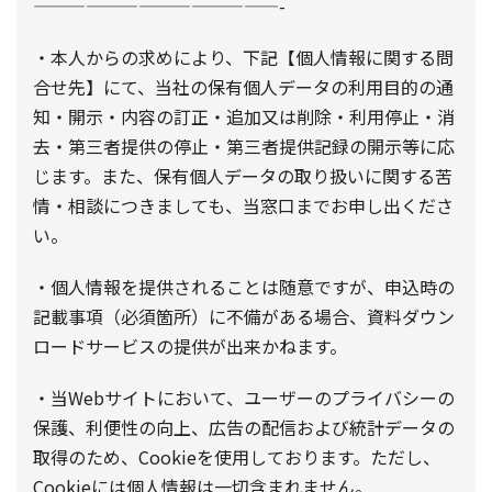
——————————————-
・本人からの求めにより、下記【個人情報に関する問
合せ先】にて、当社の保有個人データの利用目的の通
知・開示・内容の訂正・追加又は削除・利用停止・消
去・第三者提供の停止・第三者提供記録の開示等に応
じます。また、保有個人データの取り扱いに関する苦
情・相談につきましても、当窓口までお申し出くださ
い。
・個人情報を提供されることは随意ですが、申込時の
記載事項（必須箇所）に不備がある場合、資料ダウン
ロードサービスの提供が出来かねます。
・当Webサイトにおいて、ユーザーのプライバシーの
保護、利便性の向上、広告の配信および統計データの
取得のため、Cookieを使用しております。ただし、
Cookieには個人情報は一切含まれません。