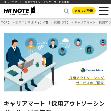
キャリアマート「採用アウトソーシング」サービス概要
メルマガ登録
TOP
採用コンサルティング
採用代行
キャリアマート「採用ア
キャリアマート「採用アウトソーシン