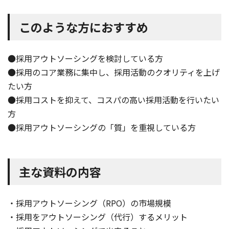
このような方におすすめ
●採用アウトソーシングを検討している方
●採用のコア業務に集中し、採用活動のクオリティを上げ
たい方
●採用コストを抑えて、コスパの高い採用活動を行いたい
方
●採用アウトソーシングの「質」を重視している方
主な資料の内容
・採用アウトソーシング（RPO）の市場規模
・採用をアウトソーシング（代行）するメリット