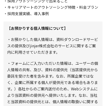
・採用アウトソーシングで出来ること
・キャリアマートのアウトソーシング特徴・料金プラン
・採用支援実績、導入事例
【お預かりする個人情報について】
・お預かりした個人情報は、資料ダウンロードサービ
スの提供及びjinjer株式会社のサービスに関するご案
内に利用させていただきます。
・フォームにご入力いただいた情報は、ユーザーの個
人情報の共有、及び、資料の提供元（当該提供元から
委託を受けた者を含みます。なお、所属企業ではな
く、企業に所属する個人が提供元である場合もありま
す。）各社からのご案内送付のため、Webシステムに
より当該資料の提供元へ提供いたします。なお、当社
と当該資料の提供元とは、個人情報の取扱いに関する