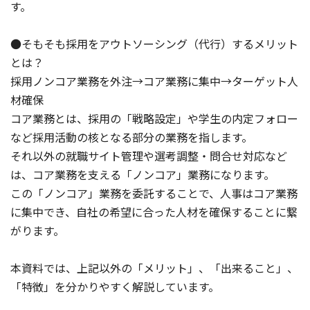
す。
●そもそも採用をアウトソーシング（代行）するメリット
とは？
採用ノンコア業務を外注→コア業務に集中→ターゲット人
材確保
コア業務とは、採用の「戦略設定」や学生の内定フォロー
など採用活動の核となる部分の業務を指します。
それ以外の就職サイト管理や選考調整・問合せ対応など
は、コア業務を支える「ノンコア」業務になります。
この「ノンコア」業務を委託することで、人事はコア業務
に集中でき、自社の希望に合った人材を確保することに繋
がります。
本資料では、上記以外の「メリット」、「出来ること」、
「特徴」を分かりやすく解説しています。