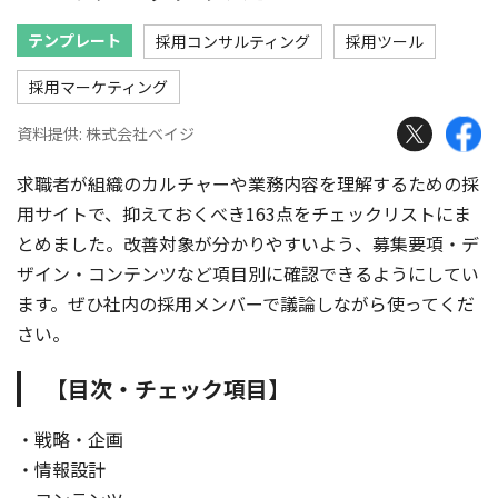
テンプレート
採用コンサルティング
採用ツール
採用マーケティング
資料提供: 株式会社ベイジ
求職者が組織のカルチャーや業務内容を理解するための採
用サイトで、抑えておくべき163点をチェックリストにま
とめました。改善対象が分かりやすいよう、募集要項・デ
ザイン・コンテンツなど項目別に確認できるようにしてい
ます。ぜひ社内の採用メンバーで議論しながら使ってくだ
さい。
【目次・チェック項目】
・戦略・企画
・情報設計