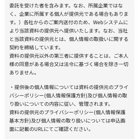
委託を受けた者を含みます。なお、所属企業ではな
く、企業に所属する個人が提供元である場合もありま
す。）各社からのご案内送付のため、Webシステムに
より当該資料の提供元へ提供いたします。なお、当社
と当該資料の提供元とは、個人情報の取扱いに関する
契約を締結しています。
資料の提供元以外の第三者に提供することは、ご本人
様の同意がある場合又は法令に基づく場合を除き一切
ありません。
・提供後の個人情報については資料の提供元のプライ
バシーポリシー(個人情報保護方針)及び個人情報の取
り扱いについての内容に従い、管理されます。
資料の提供元のプライバシーポリシー(個人情報保護
基本方針)及び個人情報の取り扱いについては申込画
面に記載のURLにてご確認ください。