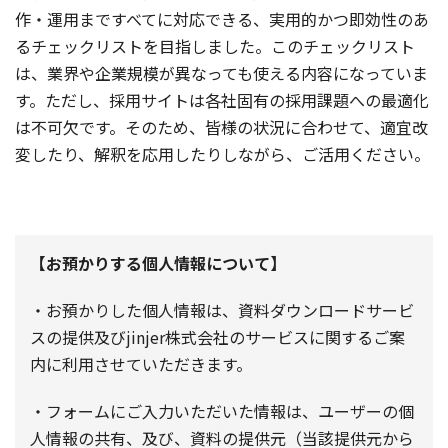
作・運用まですべてに対応できる、実用的かつ即効性のあ
るチェックリストを目指しました。このチェックリスト
は、業界や企業規模が異なっても使える内容になっていま
す。ただし、採用サイトは各社固有の採用課題への最適化
は不可欠です。そのため、皆様の状況に合わせて、適宜改
変したり、解釈を応用したりしながら、ご活用ください。
【お預かりする個人情報について】
・お預かりした個人情報は、資料ダウンロードサービ
スの提供及びjinjer株式会社のサービスに関するご案
内に利用させていただきます。
・フォームにご入力いただいた情報は、ユーザーの個
人情報の共有、及び、資料の提供元（当該提供元から