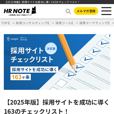
【2025年版】採用サイトを成功に導く163のチェックリスト！
メルマガ登録
TOP
採用コンサルティング
採用ツール
採用マーケティング
【2025年版】採用サイトを成功に導く
163のチェックリスト！