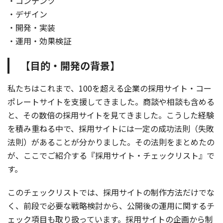
・コンテンツ
・デザイン
・開発・実装
・運用・効果検証
【目的・開発の背景】
私たちはこれまで、100を超える企業の採用サイト・コー
ポレートサイトを支援してきました。商談や相談も含める
と、その数倍の採用サイトを見てきました。こうした経験
を積み重ねる中で、採用サイトには一定の成功法則（失敗
法則）があることが分かりました。その法則をまとめたの
が、ここでご紹介する『採用サイト・チェックリスト』で
す。
このチェックリストでは、採用サイトの制作方法だけでな
く、前段で必要な戦略検討から、公開後の運用に関するチ
ェック項目も取り扱っています。採用サイトの企画から制