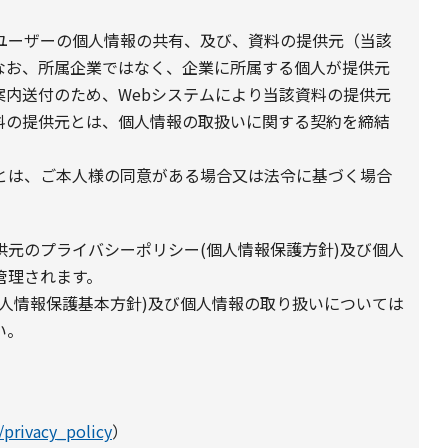
ユーザーの個人情報の共有、及び、資料の提供元（当該
なお、所属企業ではなく、企業に所属する個人が提供元
案内送付のため、Webシステムにより当該資料の提供元
料の提供元とは、個人情報の取扱いに関する契約を締結
とは、ご本人様の同意がある場合又は法令に基づく場合
元のプライバシーポリシー(個人情報保護方針)及び個人
管理されます。
人情報保護基本方針)及び個人情報の取り扱いについては
い。
/privacy_policy
）