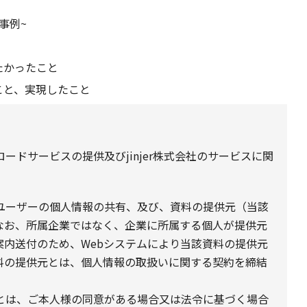
事例~
たかったこと
こと、実現したこと
ドサービスの提供及びjinjer株式会社のサービスに関
ユーザーの個人情報の共有、及び、資料の提供元（当該
なお、所属企業ではなく、企業に所属する個人が提供元
案内送付のため、Webシステムにより当該資料の提供元
料の提供元とは、個人情報の取扱いに関する契約を締結
とは、ご本人様の同意がある場合又は法令に基づく場合