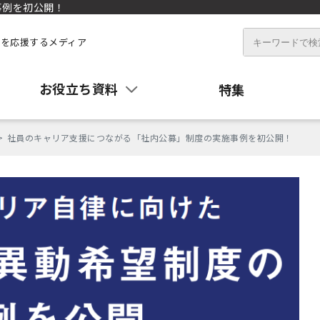
事例を初公開！
を応援するメディア
お役立ち資料
特集
社員のキャリア支援につながる「社内公募」制度の実施事例を初公開！