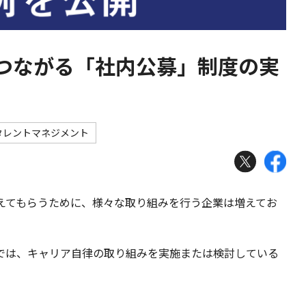
つながる「社内公募」制度の実
タレントマネジメント
えてもらうために、様々な取り組みを行う企業は増えてお
では、キャリア自律の取り組みを実施または検討している