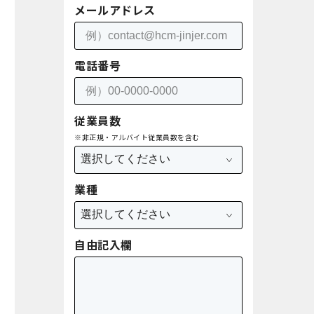
メールアドレス
電話番号
従業員数
※非正規・アルバイト従業員数を含む
業種
自由記入欄