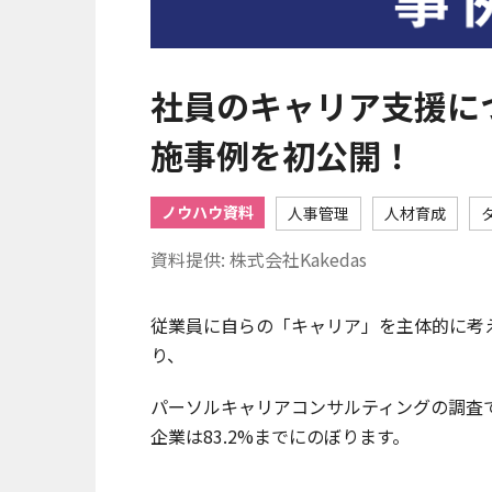
社員のキャリア支援に
施事例を初公開！
ノウハウ資料
人事管理
人材育成
資料提供: 株式会社Kakedas
従業員に自らの「キャリア」を主体的に考
り、
パーソルキャリアコンサルティングの調査
企業は83.2%までにのぼります。