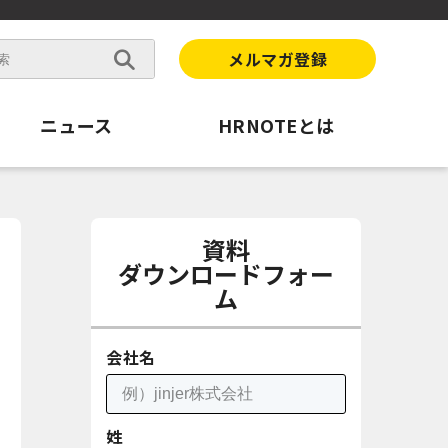
メルマガ登録
ニュース
HRNOTEとは
資料
ダウンロードフォー
ム
会社名
姓