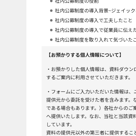
社内公募制度の役割
社内公募制度の導入背景~ジェイック
社内公募制度の導入で工夫したこと
社内公募制度の導入で従業員に伝え
社内公募制度を取り入れて気づいた
【お預かりする個人情報について】
・お預かりした個人情報は、資料ダウンロー
するご案内に利用させていただきます。
・フォームにご入力いただいた情報は、
提供元から委託を受けた者を含みます。
である場合もあります。）各社からのご
へ提供いたします。なお、当社と当該資
しています。
資料の提供元以外の第三者に提供するこ