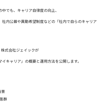
の中でも、キャリア自律度の向上、
、
社内公募や異動希望制度などの「社内で自らのキャリア
。
、株式会社ジェイックが
マイキャリア」の概要と運用方法を公開します。
背景
策群