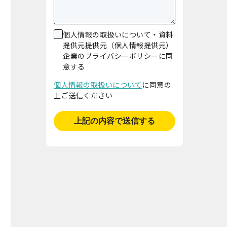
個人情報の取扱いについて・資料
提供元提供元（個人情報提供元）
企業のプライバシーポリシーに同
意する
個人情報の取扱いについて
に同意の
上ご送信ください