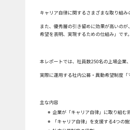
キャリア自律に関するさまざまな取り組み
また、
優秀層の引き留めに効果が高い
のが
希望を表明、実現するための仕組み」
です
本レポートでは、社員数250名の上場企業
実際に運用する社内公募・異動希望制度「
主な内容
企業が「キャリア自律」に取り組む
「キャリア自律」を支援する4つの施