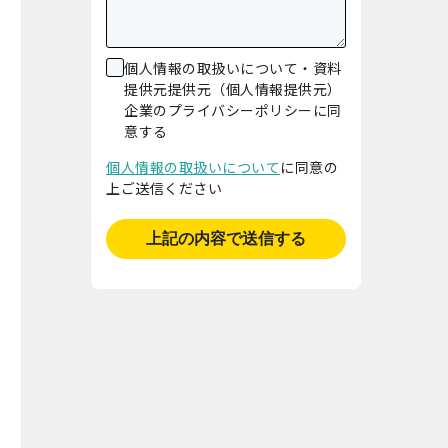
個人情報の取扱いについて・資料
提供元提供元（個人情報提供元）
企業のプライバシーポリシーに同
意する
個人情報の取扱いについて
に同意の
上ご送信ください