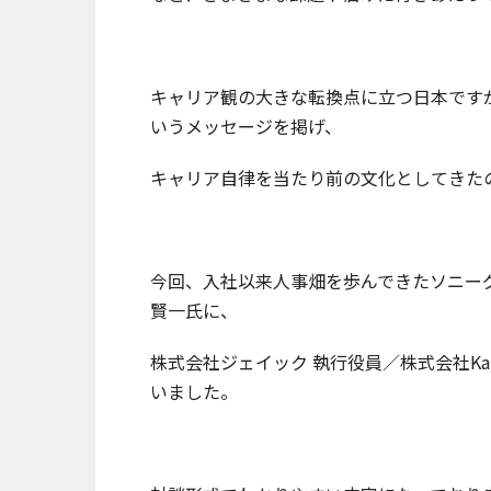
キャリア観の大きな転換点に立つ日本です
いうメッセージを掲げ、
キャリア自律を当たり前の文化としてきた
今回、入社以来人事畑を歩んできたソニー
賢一氏に、
株式会社ジェイック 執行役員／株式会社Ka
いました。