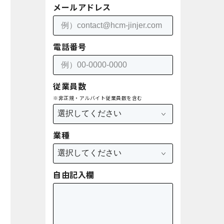
メールアドレス
電話番号
従業員数
※非正規・アルバイト従業員数を含む
業種
自由記入欄