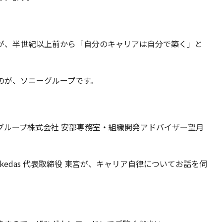
が、
半世紀以上前から「自分のキャリアは自分で築く」と
のが、ソニーグループです。
グループ株式会社 安部専務室・組織開発アドバイザー望月
kedas 代表取締役 東宮が、キャリア自律についてお話を伺