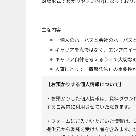
対談形式でわかりやすい内容になっており
主な内容
「個人のパーパスと会社のパーパスと
キャリアを点ではなく、エンプロイ
キャリア自律を考えるうえで大切な4
人事にとって「情報発信」の重要性
【お預かりする個人情報について】
・お預かりした個人情報は、資料ダウンロー
するご案内に利用させていただきます。
・フォームにご入力いただいた情報は、
提供元から委託を受けた者を含みます。