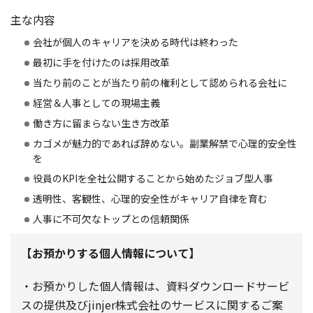
主な内容
会社が個人のキャリアを決める時代は終わった
最初に手を付けたのは採用改革
当たり前のことが当たり前の権利として認められる会社に
経営＆人事としての現場主義
働き方に留まらない生き方改革
カゴメが魅力的であれば辞めない。副業解禁で心理的安全性
を
役員のKPIを全社公開することから始めたジョブ型人事
透明性、客観性、心理的安全性がキャリア自律を育む
人事に不可欠なトップとの信頼関係
【お預かりする個人情報について】
・お預かりした個人情報は、資料ダウンロードサービ
スの提供及びjinjer株式会社のサービスに関するご案