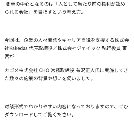
変革の中心となるのは「人として当たり前の権利が認め
られる会社」を目指すという考え方。
今回は、企業の人材開発やキャリア自律を支援する株式会
社Kakedas 代表取締役／株式会社ジェイック 執行役員 東
宮が
カゴメ株式会社 CHO 常務取締役 有沢正人氏に実施してき
た数々の施策の背景や想いを伺いました。
対談形式でわかりやすい内容になっておりますので、ぜひ
ダウンロードしてご覧ください。