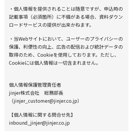
・個人情報を提供されることは随意ですが、申込時の
記載事項（必須箇所）に不備がある場合、資料ダウン
ロードサービスの提供が出来かねます。
・当Webサイトにおいて、ユーザーのプライバシーの
保護、利便性の向上、広告の配信および統計データの
取得のため、Cookieを使用しております。ただし、
Cookieには個人情報は一切含まれません。
個人情報保護管理責任者
jinjer株式会社 総務部長
（jinjer_customer@jinjer.co.jp）
【個人情報に関する問合せ先】
inbound_jinjer@jinjer.co.jp