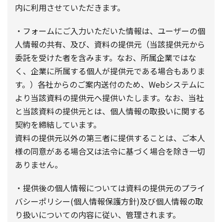
内に利用させていただきます。
・フォームにご入力いただいた情報は、ユーザーの個
人情報の共有、及び、資料の提供元（当該提供元から
委託を受けた者を含みます。なお、所属企業ではな
く、企業に所属する個人が提供元である場合もありま
す。）各社からのご案内送付のため、Webシステムに
より当該資料の提供元へ提供いたします。なお、当社
と当該資料の提供元とは、個人情報の取扱いに関する
契約を締結しています。
資料の提供元以外の第三者に提供することは、ご本人
様の同意がある場合又は法令に基づく場合を除き一切
ありません。
・提供後の個人情報については資料の提供元のプライ
バシーポリシー(個人情報保護方針)及び個人情報の取
り扱いについての内容に従い、管理されます。