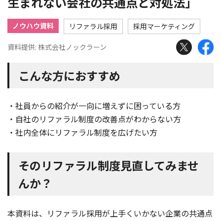
生まれない会社の共通点と対処法」
ノウハウ資料
リファラル採用
採用マーケティング
資料提供: 株式会社ノックラーン
こんな方におすすめ
・社員からの紹介が一向に増えずに困っている方
・自社のリファラル制度の改善点がわからない方
・社内全体にリファラル制度を広げたい方
そのリファラル制度見直してみませ
んか？
本資料は、リファラル採用が上手くいかない企業の共通点