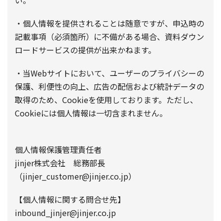
・個人情報を提供されることは随意ですが、申込時の
記載事項（必須箇所）に不備がある場合、資料ダウン
ロードサービスの提供が出来かねます。
・当Webサイトにおいて、ユーザーのプライバシーの
保護、利便性の向上、広告の配信および統計データの
取得のため、Cookieを使用しております。ただし、
Cookieには個人情報は一切含まれません。
個人情報保護管理責任者
jinjer株式会社 総務部長
（jinjer_customer@jinjer.co.jp）
【個人情報に関する問合せ先】
inbound_jinjer@jinjer.co.jp