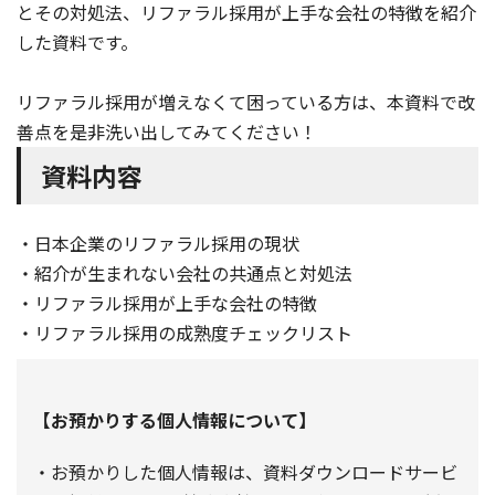
とその対処法、リファラル採用が上手な会社の特徴を紹介
した資料です。
リファラル採用が増えなくて困っている方は、本資料で改
善点を是非洗い出してみてください！
資料内容
・日本企業のリファラル採用の現状
・紹介が生まれない会社の共通点と対処法
・リファラル採用が上手な会社の特徴
・リファラル採用の成熟度チェックリスト
【お預かりする個人情報について】
・お預かりした個人情報は、資料ダウンロードサービ