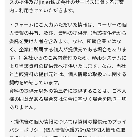
スの提供及びjinjer株式会社のサービスに関するご案
内に利用させていただきます。
・フォームにご入力いただいた情報は、ユーザーの個
人情報の共有、及び、資料の提供元（当該提供元から
委託を受けた者を含みます。なお、所属企業ではな
く、企業に所属する個人が提供元である場合もありま
す。）各社からのご案内送付のため、Webシステムに
より当該資料の提供元へ提供いたします。なお、当社
と当該資料の提供元とは、個人情報の取扱いに関する
契約を締結しています。
資料の提供元以外の第三者に提供することは、ご本人
様の同意がある場合又は法令に基づく場合を除き一切
ありません。
・提供後の個人情報については資料の提供元のプライ
バシーポリシー(個人情報保護方針)及び個人情報の取