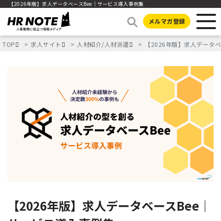
【2026年版】求人データベースBee｜サービス導入事例集
メルマガ登録
TOP
求人サイト
人材紹介/人材派遣
【2026年版】求人データ
【2026年版】求人データベースBee｜