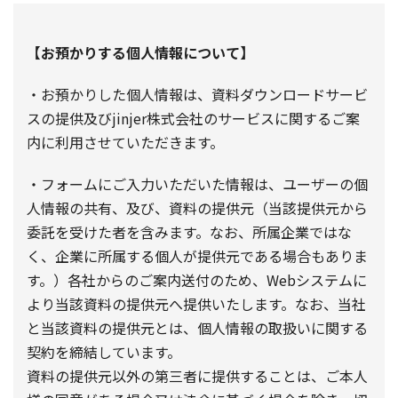
【お預かりする個人情報について】
・お預かりした個人情報は、資料ダウンロードサービ
スの提供及びjinjer株式会社のサービスに関するご案
内に利用させていただきます。
・フォームにご入力いただいた情報は、ユーザーの個
人情報の共有、及び、資料の提供元（当該提供元から
委託を受けた者を含みます。なお、所属企業ではな
く、企業に所属する個人が提供元である場合もありま
す。）各社からのご案内送付のため、Webシステムに
より当該資料の提供元へ提供いたします。なお、当社
と当該資料の提供元とは、個人情報の取扱いに関する
契約を締結しています。
資料の提供元以外の第三者に提供することは、ご本人