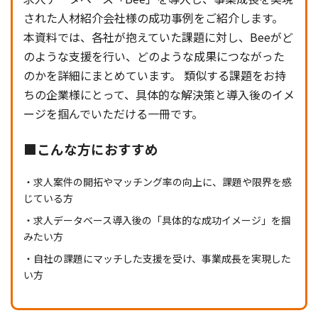
された人材紹介会社様の成功事例をご紹介します。
本資料では、各社が抱えていた課題に対し、Beeがど
のような支援を行い、どのような成果につながった
のかを詳細にまとめています。 類似する課題をお持
ちの企業様にとって、具体的な解決策と導入後のイメ
ージを掴んでいただける一冊です。
■こんな方におすすめ
求人案件の開拓やマッチング率の向上に、課題や限界を感
じている方
求人データベース導入後の「具体的な成功イメージ」を掴
みたい方
自社の課題にマッチした支援を受け、事業成長を実現した
い方