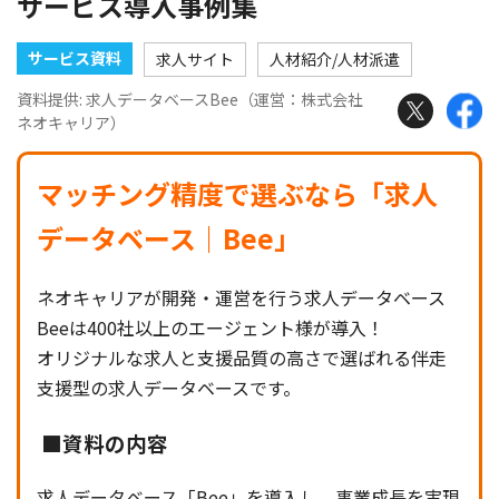
サービス導入事例集
サービス資料
求人サイト
人材紹介/人材派遣
資料提供: 求人データベースBee（運営：株式会社
ネオキャリア）
マッチング精度で選ぶなら「求人
データベース｜Bee」
ネオキャリアが開発・運営を行う求人データベース
Beeは400社以上のエージェント様が導入！
オリジナルな求人と支援品質の高さで選ばれる伴走
支援型の求人データベースです。
■資料の内容
求人データベース「Bee」を導入し、事業成長を実現