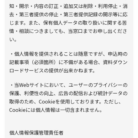
知・開示・内容の訂正・追加又は削除・利用停止・消
去・第三者提供の停止・第三者提供記録の開示等に応
じます。また、保有個人データの取り扱いに関する苦
情・相談につきましても、当窓口までお申し出くださ
い。
・個人情報を提供されることは随意ですが、申込時の
記載事項（必須箇所）に不備がある場合、資料ダウン
ロードサービスの提供が出来かねます。
・当Webサイトにおいて、ユーザーのプライバシーの
保護、利便性の向上、広告の配信および統計データの
取得のため、Cookieを使用しております。ただし、
Cookieには個人情報は一切含まれません。
個人情報保護管理責任者