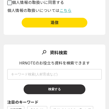
個人情報の取扱いに同意する
個人情報の取扱いについては
こちら
資料検索
HRNOTEのお役立ち資料を検索できます
注目のキーワード