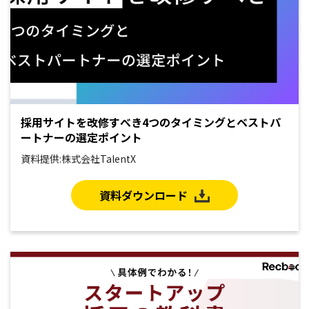
採用サイトを改修すべき4つのタイミングとベストパ
ートナーの選定ポイント
資料提供:株式会社TalentX
資料ダウンロード