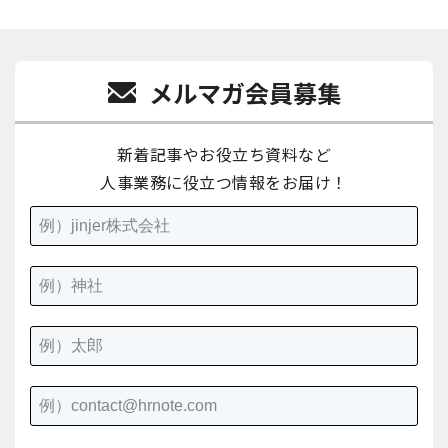
メルマガ会員募集
新着記事やお役立ち資料など
人事業務に役立つ情報をお届け！