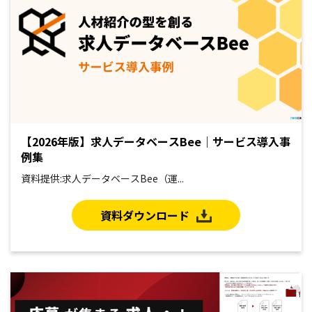
【2026年版】求人データベースBee｜サービス導入事
例集
資料提供:求人データベースBee（運...
資料ダウンロード