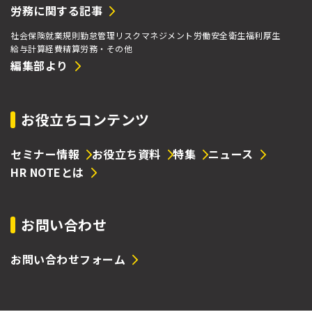
労務に関する記事
社会保険
就業規則
勤怠管理
リスクマネジメント
労働安全衛生
福利厚生
給与計算
経費精算
労務・その他
編集部より
お役立ちコンテンツ
セミナー情報
お役立ち資料
特集
ニュース
HR NOTEとは
お問い合わせ
お問い合わせフォーム