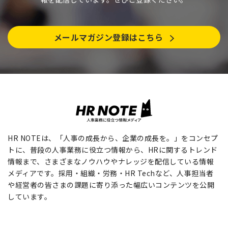
メールマガジン登録はこちら
HR NOTEは、「人事の成長から、企業の成長を。」をコンセプ
トに、普段の人事業務に役立つ情報から、HRに関するトレンド
情報まで、さまざまなノウハウやナレッジを配信している情報
メディアです。採用・組織・労務・HR Techなど、人事担当者
や経営者の皆さまの課題に寄り添った幅広いコンテンツを公開
しています。