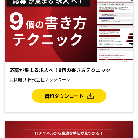
応募が集まる求人へ！9個の書き方テクニック
資料提供:株式会社ノックラーン
資料ダウンロード