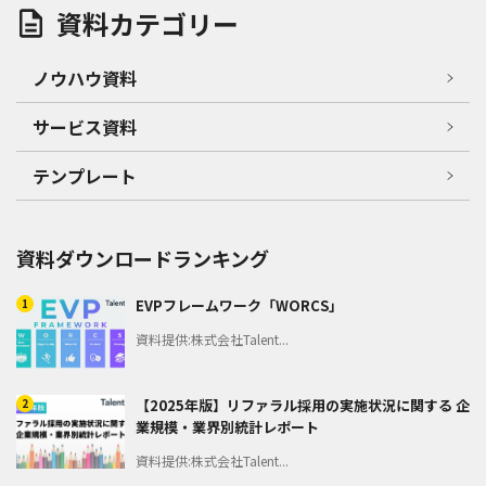
資料カテゴリー
ノウハウ資料
サービス資料
テンプレート
資料ダウンロードランキング
1
EVPフレームワーク「WORCS」
資料提供:株式会社Talent...
2
【2025年版】リファラル採用の実施状況に関する 企
業規模・業界別統計レポート
資料提供:株式会社Talent...