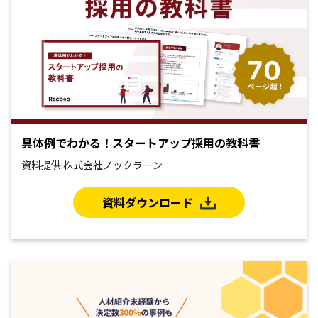
具体例でわかる！スタートアップ採用の教科書
資料提供:株式会社ノックラーン
資料ダウンロード