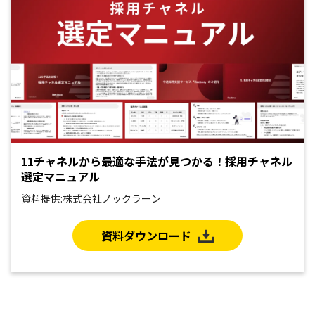
11チャネルから最適な手法が見つかる！採用チャネル
選定マニュアル
資料提供:株式会社ノックラーン
資料ダウンロード