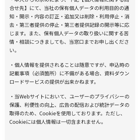
合せ先】にて、当社の保有個人データの利用目的の通
知・開示・内容の訂正・追加又は削除・利用停止・消
去・第三者提供の停止・第三者提供記録の開示等に応
じます。また、保有個人データの取り扱いに関する苦
情・相談につきましても、当窓口までお申し出くださ
い。
・個人情報を提供されることは随意ですが、申込時の
記載事項（必須箇所）に不備がある場合、資料ダウン
ロードサービスの提供が出来かねます。
・当Webサイトにおいて、ユーザーのプライバシーの
保護、利便性の向上、広告の配信および統計データの
取得のため、Cookieを使用しております。ただし、
Cookieには個人情報は一切含まれません。