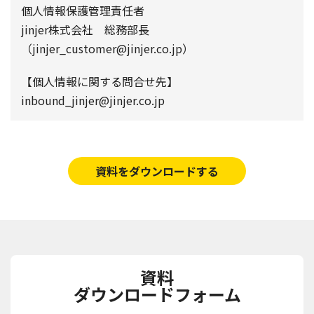
個人情報保護管理責任者
jinjer株式会社 総務部長
（jinjer_customer@jinjer.co.jp）
【個人情報に関する問合せ先】
inbound_jinjer@jinjer.co.jp
資料をダウンロードする
資料
ダウンロードフォーム