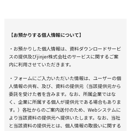
【お預かりする個人情報について】
・お預かりした個人情報は、資料ダウンロードサービ
スの提供及びjinjer株式会社のサービスに関するご案
内に利用させていただきます。
・フォームにご入力いただいた情報は、ユーザーの個
人情報の共有、及び、資料の提供元（当該提供元から
委託を受けた者を含みます。なお、所属企業ではな
く、企業に所属する個人が提供元である場合もありま
す。）各社からのご案内送付のため、Webシステムに
より当該資料の提供元へ提供いたします。なお、当社
と当該資料の提供元とは、個人情報の取扱いに関する