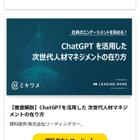
【徹底解説】ChatGPTを活用した 次世代人材マネジ
メントの在り方
資料提供:株式会社リーディングマー...