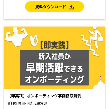
資料ダウンロード
【即実践】オンボーディング事例徹底解剖
資料提供:HR NOTE編集部