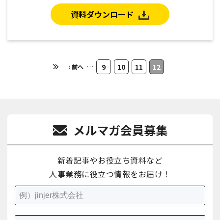
資料ダウンロード
…
9
10
11
12
‹ 前へ
メルマガ会員募集
新着記事やお役立ち資料など
人事業務に役立つ情報をお届け！