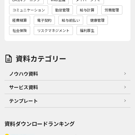
コミュニケーション
勤怠管理
給与計算
労務管理
経費精算
電子契約
給与前払い
健康管理
社会保険
リスクマネジメント
福利厚生
資料カテゴリー
ノウハウ資料
サービス資料
テンプレート
資料ダウンロードランキング