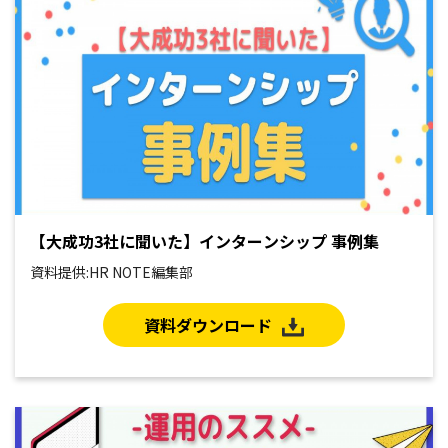
【大成功3社に聞いた】インターンシップ 事例集
資料提供:HR NOTE編集部
資料ダウンロード