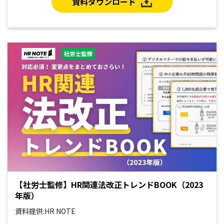
資料ダウンロード
【社労士監修】HR関連法改正トレンドBOOK（2023
年版）
資料提供:HR NOTE