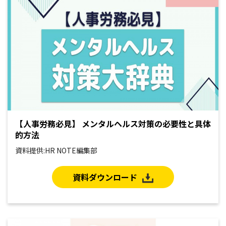
【人事労務必見】 メンタルヘルス対策の必要性と具体
的方法
資料提供:HR NOTE編集部
資料ダウンロード