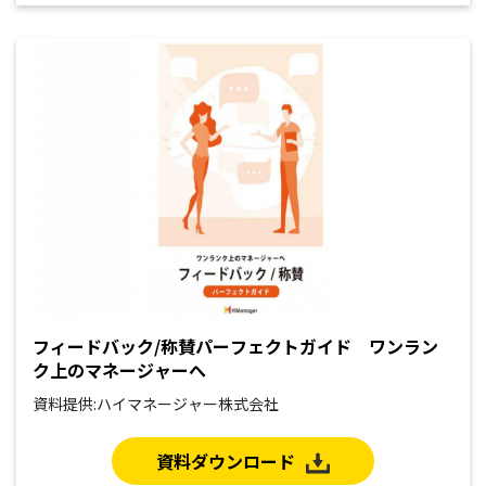
フィードバック/称賛パーフェクトガイド ワンラン
ク上のマネージャーへ
資料提供:ハイマネージャー株式会社
資料ダウンロード