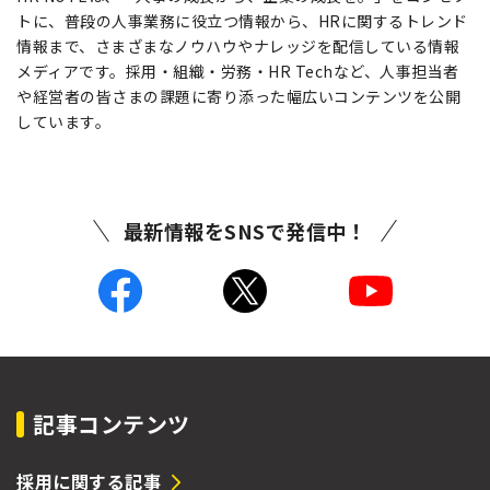
トに、普段の人事業務に役立つ情報から、HRに関するトレンド
情報まで、さまざまなノウハウやナレッジを配信している情報
メディアです。採用・組織・労務・HR Techなど、人事担当者
や経営者の皆さまの課題に寄り添った幅広いコンテンツを公開
しています。
最新情報をSNSで発信中！
記事コンテンツ
採用に関する記事