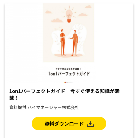
1on1パーフェクトガイド 今すぐ使える知識が満
載！
資料提供:ハイマネージャー株式会社
資料ダウンロード