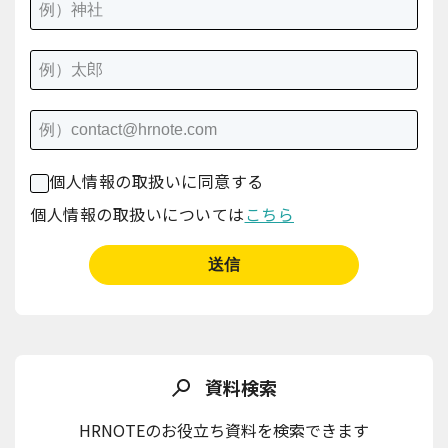
個人情報の取扱いに同意する
個人情報の取扱いについては
こちら
資料検索
HRNOTEのお役立ち資料を検索できます