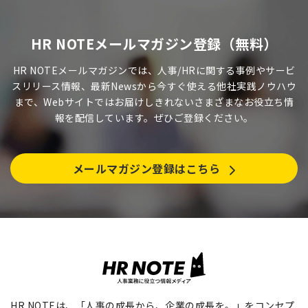
HR NOTEメールマガジン登録（無料）
HR NOTEメールマガジンでは、人事/HRに関する事例やサービ
スリリース情報、最新Newsから今すぐ使える他社実践ノウハウ
まで、Webサイトではお届けしきれないさまざまなお役立ち情
報を配信しています。ぜひご登録ください。
メールマガジン登録はこちら
HR NOTEは、「人事の成長から、企業の成長を。」をコンセプ