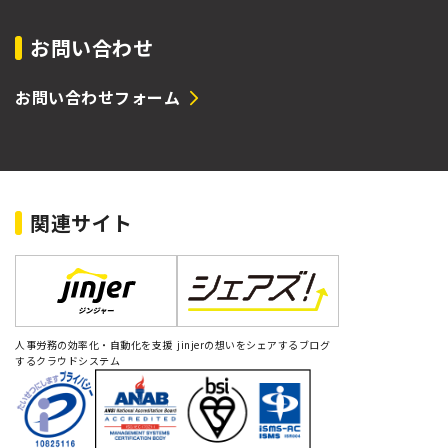
お問い合わせ
お問い合わせフォーム
関連サイト
人事労務の効率化・自動化を支援
jinjerの想いをシェアするブログ
するクラウドシステム