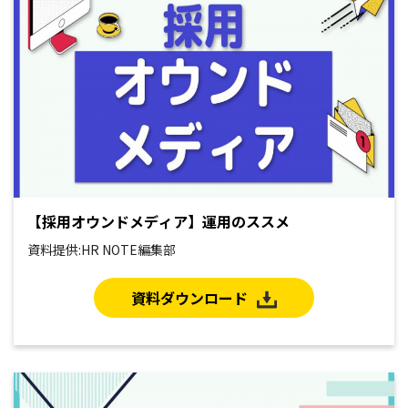
【採用オウンドメディア】運用のススメ
資料提供:HR NOTE編集部
資料ダウンロード