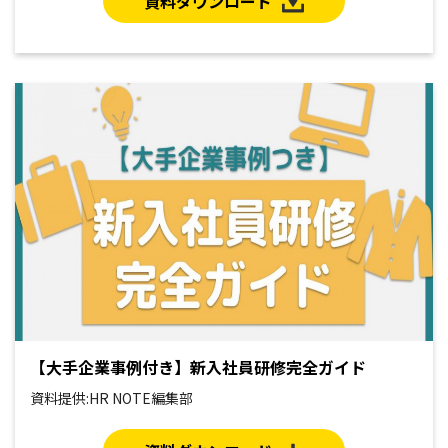
資料ダウンロード
【大手企業事例付き】新入社員研修完全ガイド
資料提供:HR NOTE編集部