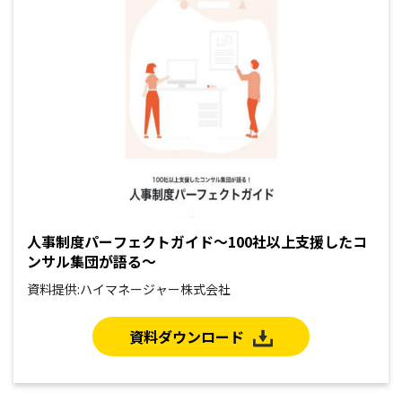
人事制度パーフェクトガイド〜100社以上支援したコ
ンサル集団が語る〜
資料提供:ハイマネージャー株式会社
資料ダウンロード