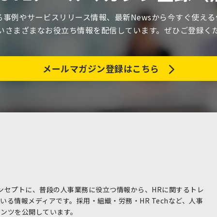
関する事例やサービスリリース情報、最新Newsから今すぐ使え
いさまざまなお役立ち情報を配信しています。ぜひご登録く
メールマガジン登録はこちら
コンセプトに、普段の人事業務に役立つ情報から、HRに関するトレ
る情報メディアです。採用・組織・労務・HR Techなど、人事
テンツを公開しています。