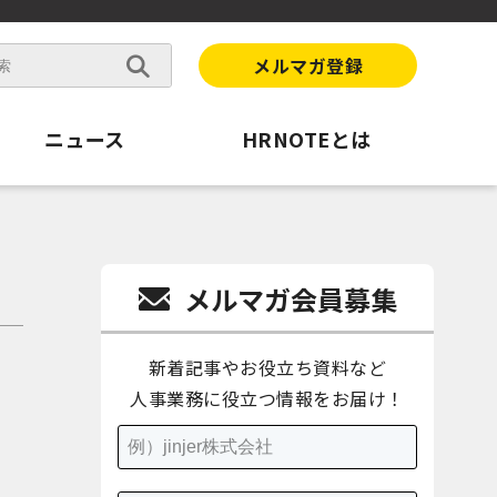
メルマガ登録
ニュース
HRNOTEとは
メルマガ会員募集
新着記事やお役立ち資料など
。
人事業務に役立つ情報をお届け！