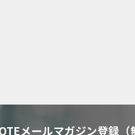
 NOTEメールマガジン登録（