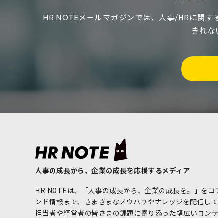
HR NOTEメールマガジンでは、人事/HRに
きれな
人事の成長から、企業の成長を応援するメディア
HR NOTEは、「人事の成長から、企業の成長を。」を
ンド情報まで、さまざまなノウハウやナレッジを配信してい
担当者や経営者の皆さまの課題に寄り添った幅広いコン