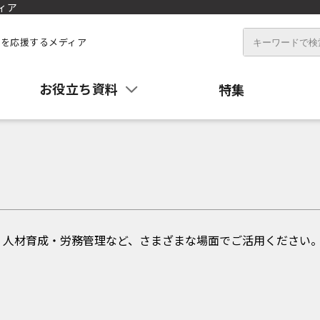
ィア
を応援するメディア
お役立ち資料
特集
・人材育成・労務管理など、さまざまな場面でご活用ください