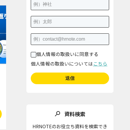
個人情報の取扱いに同意する
個人情報の取扱いについては
こちら
資料検索
HRNOTEのお役立ち資料を検索でき