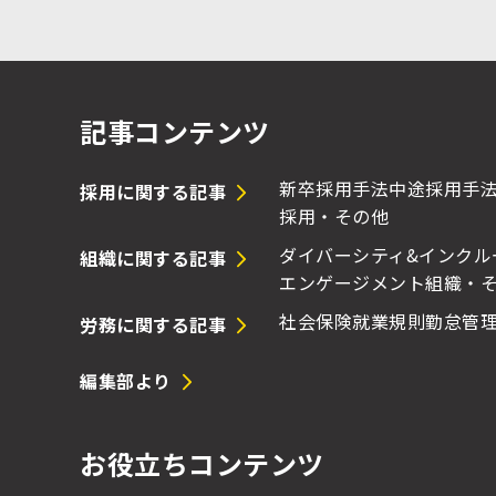
記事コンテンツ
新卒採用手法
中途採用手
採用に関する記事
採用・その他
ダイバーシティ&インクル
組織に関する記事
エンゲージメント
組織・
社会保険
就業規則
勤怠管
労務に関する記事
編集部より
お役立ちコンテンツ