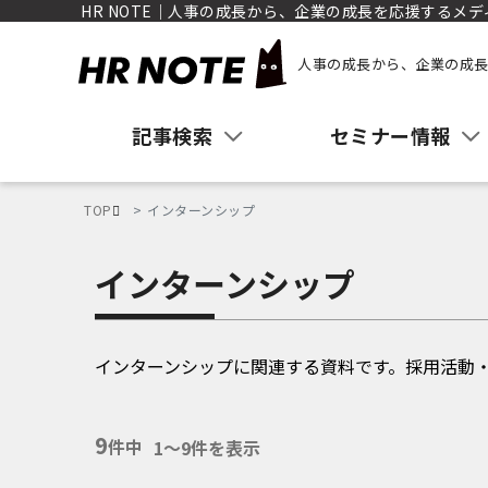
HR NOTE｜人事の成長から、企業の成長を応援するメデ
人事の成長から、企業の成長
記事検索
セミナー情報
TOP
インターンシップ
インターンシップ
インターンシップに関連する資料です。採用活動
9
件中
1〜9件を表示